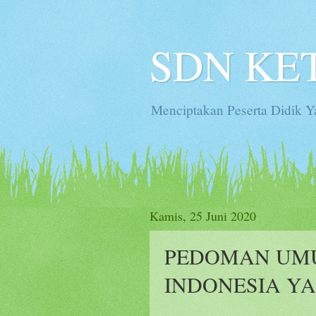
SDN KE
Menciptakan Peserta Didik
Kamis, 25 Juni 2020
PEDOMAN UM
INDONESIA Y