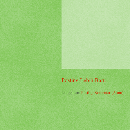
Posting Lebih Baru
Langganan:
Posting Komentar (Atom)