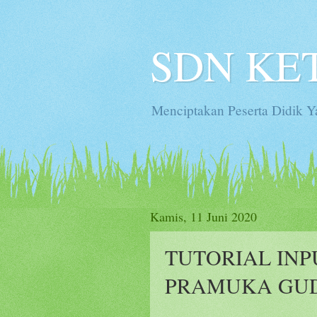
SDN KE
Menciptakan Peserta Didik
Kamis, 11 Juni 2020
TUTORIAL IN
PRAMUKA GU