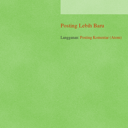
Posting Lebih Baru
Langganan:
Posting Komentar (Atom)